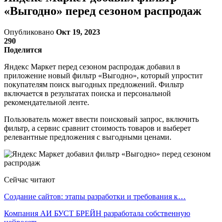
«Выгодно» перед сезоном распродаж
Опубликовано
Окт 19, 2023
290
Поделится
Яндекс Маркет перед сезоном распродаж добавил в
приложение новый фильтр «Выгодно», который упростит
покупателям поиск выгодных предложений. Фильтр
включается в результатах поиска и персональной
рекомендательной ленте.
Пользователь может ввести поисковый запрос, включить
фильтр, а сервис сравнит стоимость товаров и выберет
релевантные предложения с выгодными ценами.
Сейчас читают
Создание сайтов: этапы разработки и требования к…
Компания АИ БУСТ БРЕЙН разработала собственную