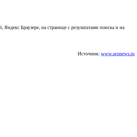
Яндекс Браузере, на странице с результатами поиска и на
Источник:
www.seonews.ru