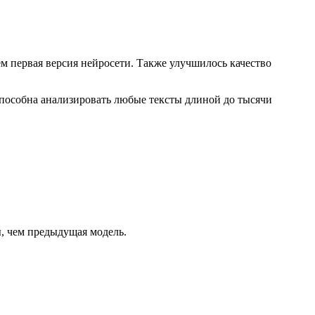
м первая версия нейросети. Также улучшилось качество
способна анализировать любые тексты длиной до тысячи
ы, чем предыдущая модель.