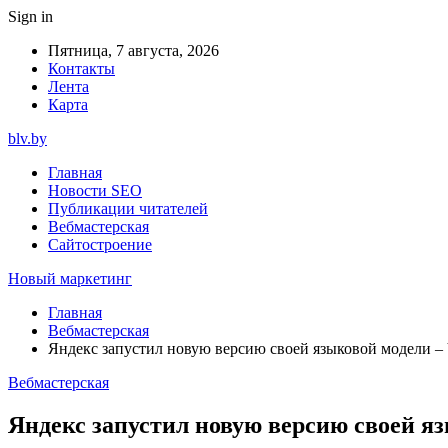
Sign in
Пятница, 7 августа, 2026
Контакты
Лента
Карта
blv.by
Главная
Новости SEO
Публикации читателей
Вебмастерская
Сайтостроение
Новый маркетинг
Главная
Вебмастерская
Яндекс запустил новую версию своей языковой модели –
Вебмастерская
Яндекс запустил новую версию своей я