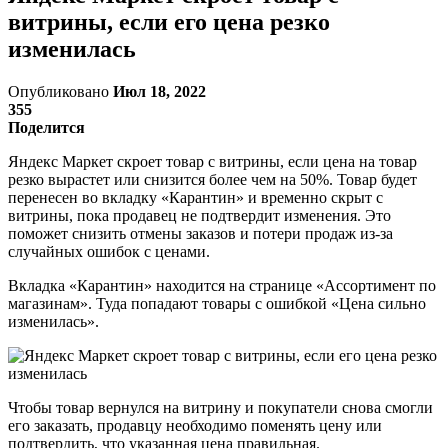
витрины, если его цена резко
изменилась
Опубликовано
Июл 18, 2022
355
Поделится
Яндекс Маркет скроет товар с витрины, если цена на товар
резко вырастет или снизится более чем на 50%. Товар будет
перенесен во вкладку «Карантин» и временно скрыт с
витрины, пока продавец не подтвердит изменения. Это
поможет снизить отмены заказов и потери продаж из-за
случайных ошибок с ценами.
Вкладка «Карантин» находится на странице «Ассортимент по
магазинам». Туда попадают товары с ошибкой «Цена сильно
изменилась».
Чтобы товар вернулся на витрину и покупатели снова смогли
его заказать, продавцу необходимо поменять цену или
подтвердить, что указанная цена правильная.