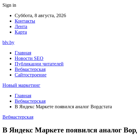
Sign in
Суббота, 8 августа, 2026
Контакты
Лента
Карта
blv.by
Главная
Новости SEO
Публикации читателей
Вебмастерская
Сайтостроение
Новый маркетинг
Главная
Вебмастерская
В Яндекс Маркете появился аналог Вордстата
Вебмастерская
В Яндекс Маркете появился аналог Вор