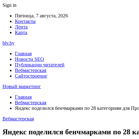
Sign in
Пятница, 7 августа, 2026
Контакты
Лента
Карта
blv.by
Главная
Новости SEO
Публикации читателей
Вебмастерская
Сайтостроение
Новый маркетинг
Главная
Вебмастерская
Яндекс поделился бенчмарками по 28 категориям для П
Вебмастерская
Яндекс поделился бенчмарками по 28 