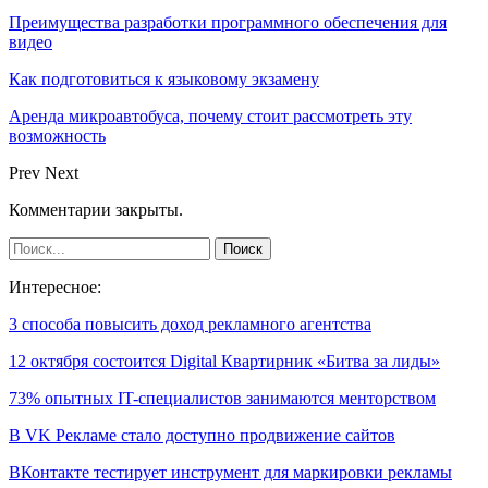
Преимущества разработки программного обеспечения для
видео
Как подготовиться к языковому экзамену
Аренда микроавтобуса, почему стоит рассмотреть эту
возможность
Prev
Next
Комментарии закрыты.
Интересное:
3 способа повысить доход рекламного агентства
12 октября состоится Digital Квартирник «Битва за лиды»
73% опытных IT-специалистов занимаются менторством
В VK Рекламе стало доступно продвижение сайтов
ВКонтакте тестирует инструмент для маркировки рекламы