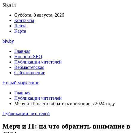
Sign in
Суббота, 8 августа, 2026
Контакты
Лента
Карта
blv.by
Главная
Новости SEO
Публикации читателей
Вебмастерская
Сайтостроение
Новый маркетинг
Главная
Публикации читателей
Мерч и IT: на что обратить внимание в 2024 году
Публикации читателей
Мерч и IT: на что обратить внимание в