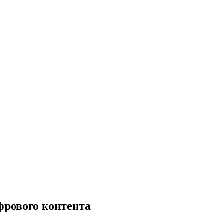
фрового контента