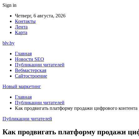
Sign in
Четверг, 6 августа, 2026
Контакты
Лента
Карта
blv.by
Главная
Новости SEO
Публикации читателей
Вебмастерская
Сайтостроение
Новый маркетинг
Главная
Публикации читателей
Как продвигать платформу продажи цифрового контента
Публикации читателей
Как продвигать платформу продажи ци