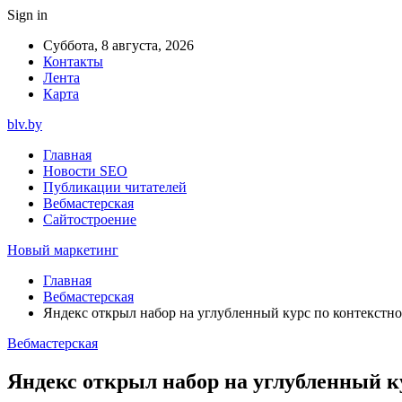
Sign in
Суббота, 8 августа, 2026
Контакты
Лента
Карта
blv.by
Главная
Новости SEO
Публикации читателей
Вебмастерская
Сайтостроение
Новый маркетинг
Главная
Вебмастерская
Яндекс открыл набор на углубленный курс по контекстн
Вебмастерская
Яндекс открыл набор на углубленный к