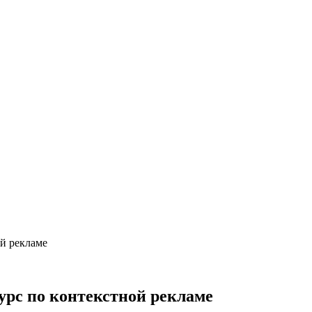
ой рекламе
урс по контекстной рекламе