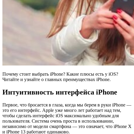
Почему стоит выбрать iPhone? Какие плюсы есть у iOS?
Читайте и узнайте о главных преимуществах iPhone.
Интуитивность интерфейса iPhone
Первое, что бросается в глаза, когда мы берем в руки iPhone —
это его интерфейс. Apple уже много лет работает над тем,
чтобы сделать интерфейс iOS максимально удобным для
пользователя. Система очень проста в использовании,
независимо от модели смартфона — это означает, что iPhone X
и iPhone 13 работают одинаково.