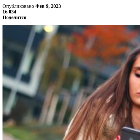
Опубликовано
Фев 9, 2023
16 034
Поделится