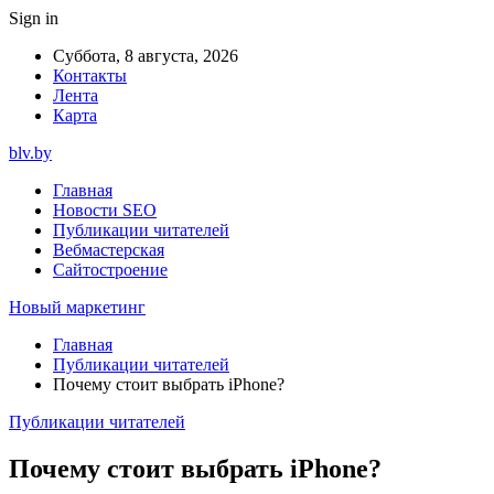
Sign in
Суббота, 8 августа, 2026
Контакты
Лента
Карта
blv.by
Главная
Новости SEO
Публикации читателей
Вебмастерская
Сайтостроение
Новый маркетинг
Главная
Публикации читателей
Почему стоит выбрать iPhone?
Публикации читателей
Почему стоит выбрать iPhone?