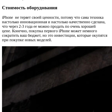
Стоимость оборудования
iPhone не теряет своей ценности, потому что сама техника
настолько инновационная и настолько качественно сделана,
что через 2-3 года ее можно продать по очень хорошей
цене. Конечно, покупка первого iPhone может немного
сократить ваш бюджет, но это инвестиции, которые окупятся
при покупке новых моделей.