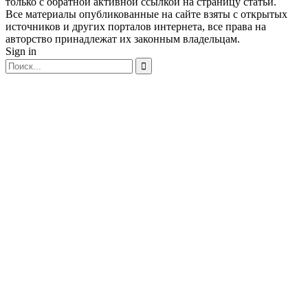
только с обратной активной ссылкой на страницу статьи.
Все материалы опубликованные на сайте взяты с открытых
источников и других порталов интернета, все права на
авторство принадлежат их законным владельцам.
Sign in