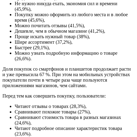
Не нужно никуда ехать, экономия сил и времени
(45,9%),
Покупку можно оформить из любого места и в любое
время (45,6%),
Можно почитать отзывы (41,5%),
Дешевле, чем в обычном магазине (41,2%),
Проще искать нужный товар (38%),
Шире ассортимент (37,2%),
Быстрее (29,1%),
Можно узнать подробную информацию о товаре
(26,6%).
Доля покупок со смартфонов и планшетов продолжает расти
и уже превысила 67 %. При этом на мобильных устройствах
покупатели почти в четыре раза чаще пользуются
приложениями магазинов, чем сайтами.
Перед тем как совершить покупку, пользователи:
Читают отзывы о товарах (28,3%),
Сравнивают похожие товары (27%),
Сравнивают стоимость товара в разных магазинах
(24,6%),
Читают подробное описание характеристик товара
(23,6%).