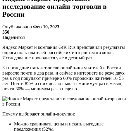
исследование онлайн-торговли в
России
Опубликовано
Фев 10, 2023
350
Поделится
Яндекс Маркет и компания GfK Rus представили результаты
опроса пользователей российских интернет-магазинов.
Исследование проводится уже в десятый раз.
За последние пять лет число онлайн-покупателей в России
выросло почти в два раза, и сейчас в интернете не реже двух
раз в год покупают примерно 60% городских жителей 16-55
лет. Почти 85% из них делают заказы минимум раз в месяц,
почти 30% — минимум раз в неделю.
Почему выбирают онлайн-покупки:
Можно сравнивать цены и искать выгодные
предложения (52%),