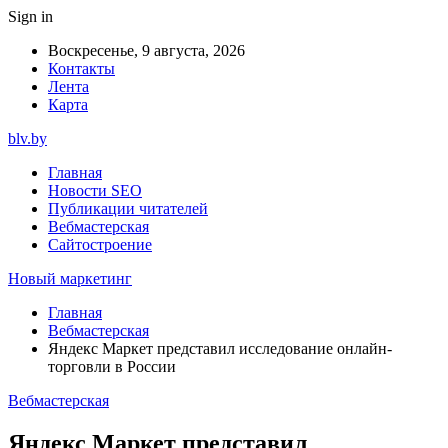
Sign in
Воскресенье, 9 августа, 2026
Контакты
Лента
Карта
blv.by
Главная
Новости SEO
Публикации читателей
Вебмастерская
Сайтостроение
Новый маркетинг
Главная
Вебмастерская
Яндекс Маркет представил исследование онлайн-
торговли в России
Вебмастерская
Яндекс Маркет представил