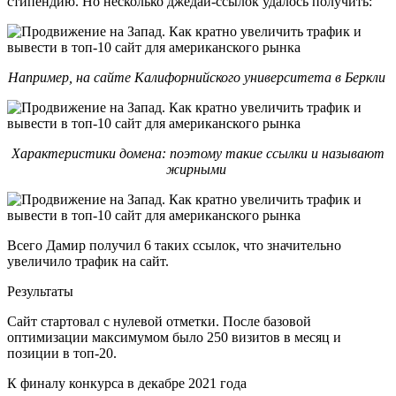
стипендию. Но несколько джедай-ссылок удалось получить:
Например, на сайте Калифорнийского университета в Беркли
Характеристики домена: поэтому такие ссылки и называют
жирными
Всего Дамир получил 6 таких ссылок, что значительно
увеличило трафик на сайт.
Результаты
Сайт стартовал с нулевой отметки. После базовой
оптимизации максимумом было 250 визитов в месяц и
позиции в топ-20.
К финалу конкурса в декабре 2021 года