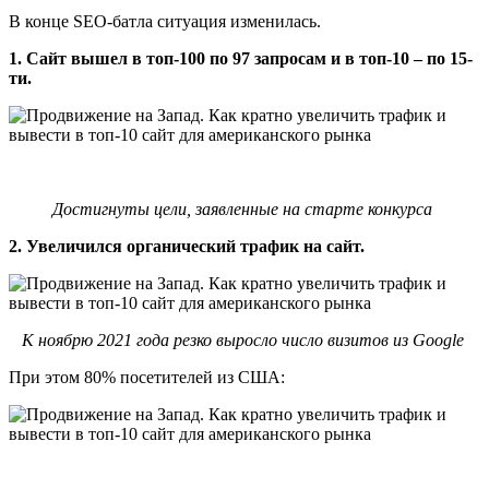
В конце SEO-батла ситуация изменилась.
1. Сайт вышел в топ-100 по 97 запросам и в топ-10 – по 15-
ти.
Достигнуты цели, заявленные на старте конкурса
2. Увеличился органический трафик на сайт.
К ноябрю 2021 года резко выросло число визитов из Google
При этом 80% посетителей из США: