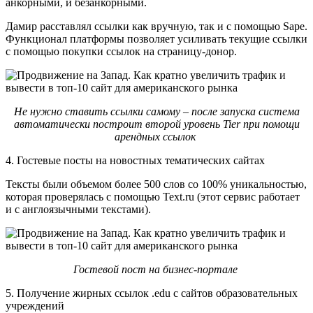
анкорными, и безанкорными.
Дамир расставлял ссылки как вручную, так и с помощью Sape.
Функционал платформы позволяет усиливать текущие ссылки
с помощью покупки ссылок на страницу-донор.
Не нужно ставить ссылки самому – после запуска система
автоматически построит второй уровень Tier при помощи
арендных ссылок
4. Гостевые посты на новостных тематических сайтах
Тексты были объемом более 500 слов со 100% уникальностью,
которая проверялась с помощью Text.ru (этот сервис работает
и с англоязычными текстами).
Гостевой пост на бизнес-портале
5. Получение жирных ссылок .edu с сайтов образовательных
учреждений