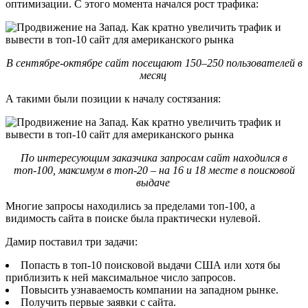
оптимизации. С этого момента начался рост трафика:
В сентябре-октябре сайт посещают 150–250 пользователей в
месяц
А такими были позиции к началу состязания:
По интересующим заказчика запросам сайт находился в
топ-100, максимум в топ-20 – на 16 и 18 месте в поисковой
выдаче
Многие запросы находились за пределами топ-100, а
видимость сайта в поиске была практически нулевой.
Дамир поставил три задачи:
Попасть в топ-10 поисковой выдачи США или хотя бы
приблизить к ней максимальное число запросов.
Повысить узнаваемость компании на западном рынке.
Получить первые заявки с сайта.