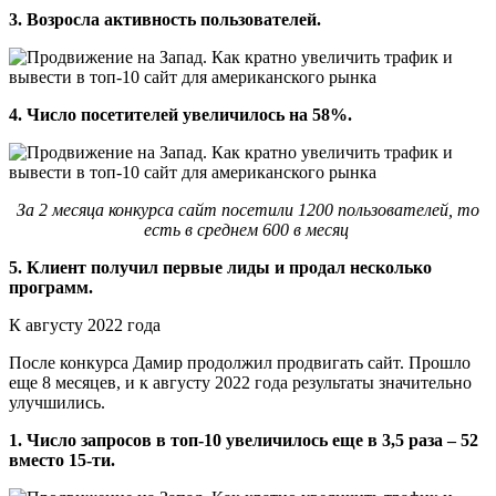
3. Возросла активность пользователей.
4. Число посетителей увеличилось на 58%.
За 2 месяца конкурса сайт посетили 1200 пользователей, то
есть в среднем 600 в месяц
5. Клиент получил первые лиды и продал несколько
программ.
К августу 2022 года
После конкурса Дамир продолжил продвигать сайт. Прошло
еще 8 месяцев, и к августу 2022 года результаты значительно
улучшились.
1. Число запросов в топ-10 увеличилось еще в 3,5 раза – 52
вместо 15-ти.