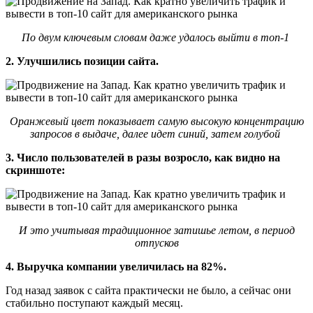
По двум ключевым словам даже удалось выйти в топ-1
2. Улучшились позиции сайта.
Оранжевый цвет показывает самую высокую концентрацию
запросов в выдаче, далее идет синий, затем голубой
3. Число пользователей в разы возросло, как видно на
скриншоте:
И это учитывая традиционное затишье летом, в период
отпусков
4. Выручка компании увеличилась на 82%.
Год назад заявок с сайта практически не было, а сейчас они
стабильно поступают каждый месяц.