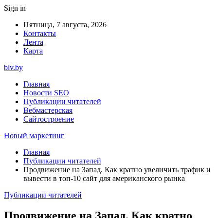
Sign in
Пятница, 7 августа, 2026
Контакты
Лента
Карта
blv.by
Главная
Новости SEO
Публикации читателей
Вебмастерская
Сайтостроение
Новый маркетинг
Главная
Публикации читателей
Продвижение на Запад. Как кратно увеличить трафик и
вывести в топ-10 сайт для американского рынка
Публикации читателей
Продвижение на Запад. Как кратно