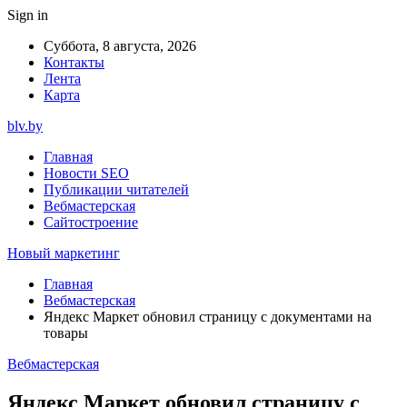
Sign in
Суббота, 8 августа, 2026
Контакты
Лента
Карта
blv.by
Главная
Новости SEO
Публикации читателей
Вебмастерская
Сайтостроение
Новый маркетинг
Главная
Вебмастерская
Яндекс Маркет обновил страницу с документами на
товары
Вебмастерская
Яндекс Маркет обновил страницу с