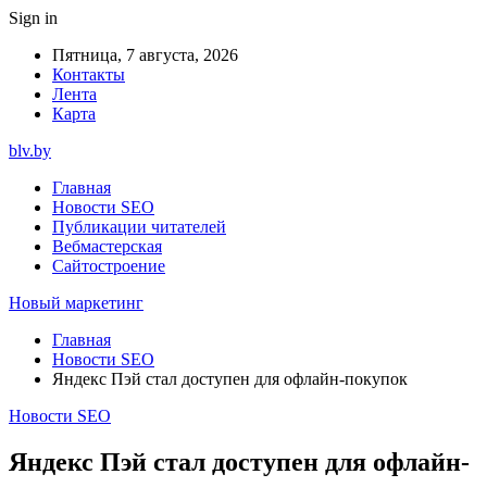
Sign in
Пятница, 7 августа, 2026
Контакты
Лента
Карта
blv.by
Главная
Новости SEO
Публикации читателей
Вебмастерская
Сайтостроение
Новый маркетинг
Главная
Новости SEO
Яндекс Пэй стал доступен для офлайн-покупок
Новости SEO
Яндекс Пэй стал доступен для офлайн-