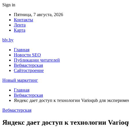
Sign in
Пятница, 7 августа, 2026
Контакты
Лента
Карта
blv.by
Главная
Новости SEO
Публикации читателей
Вебмастерская
Сайтостроение
Новый маркетинг
Главная
Вебмастерская
Яндекс дает доступ к технологии Varioqub для эксперим
Вебмастерская
Яндекс дает доступ к технологии Vario