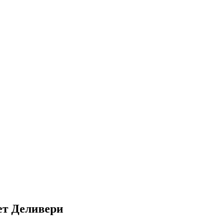
ет Деливери