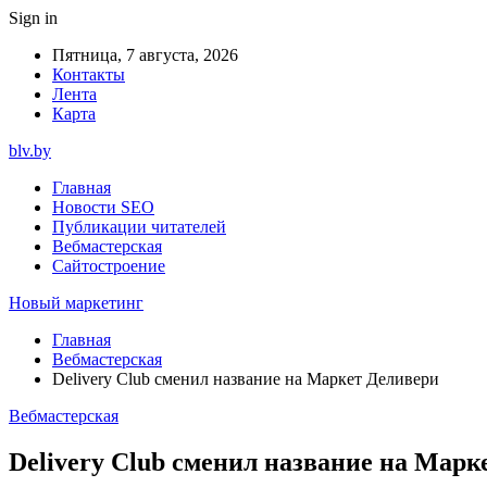
Sign in
Пятница, 7 августа, 2026
Контакты
Лента
Карта
blv.by
Главная
Новости SEO
Публикации читателей
Вебмастерская
Сайтостроение
Новый маркетинг
Главная
Вебмастерская
Delivery Club сменил название на Маркет Деливери
Вебмастерская
Delivery Club сменил название на Марк