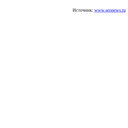
Источник:
www.seonews.ru