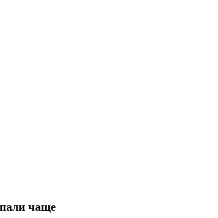
упали чаще