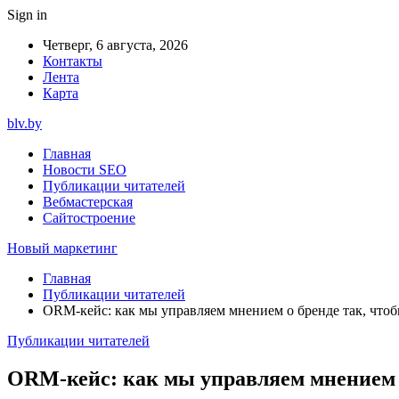
Sign in
Четверг, 6 августа, 2026
Контакты
Лента
Карта
blv.by
Главная
Новости SEO
Публикации читателей
Вебмастерская
Сайтостроение
Новый маркетинг
Главная
Публикации читателей
ORM-кейс: как мы управляем мнением о бренде так, чтоб
Публикации читателей
ORM-кейс: как мы управляем мнением о