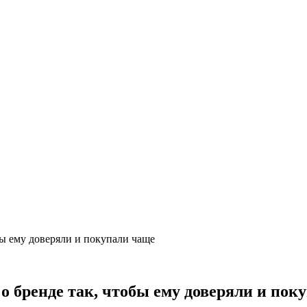
ы ему доверяли и покупали чаще
 бренде так, чтобы ему доверяли и пок