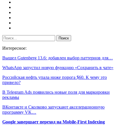
Интересное:
Вышел Gutenberg 13.6: добавлен выбор паттернов для…
WhatsApp запустил новую функцию «Сохранить в чате»
Российская нефть упала ниже порога $60. К чему это
привело?
В Telegram Ads появились новые поля для маркировки
рекламы
ВКонтакте и Сколково запускают акселерационную
программу VK…
Google завершает переход на Mobile-First Indexing