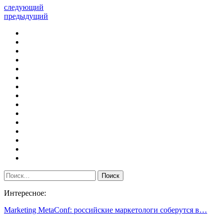
следующий
предыдущий
Интересное:
Marketing MetaConf: российские маркетологи соберутся в…