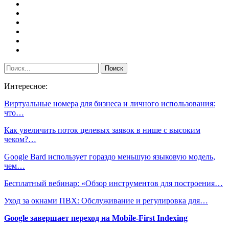
Интересное:
Виртуальные номера для бизнеса и личного использования:
что…
Как увеличить поток целевых заявок в нише с высоким
чеком?…
Google Bard использует гораздо меньшую языковую модель,
чем…
Бесплатный вебинар: «Обзор инструментов для построения…
Уход за окнами ПВХ: Обслуживание и регулировка для…
Google завершает переход на Mobile-First Indexing