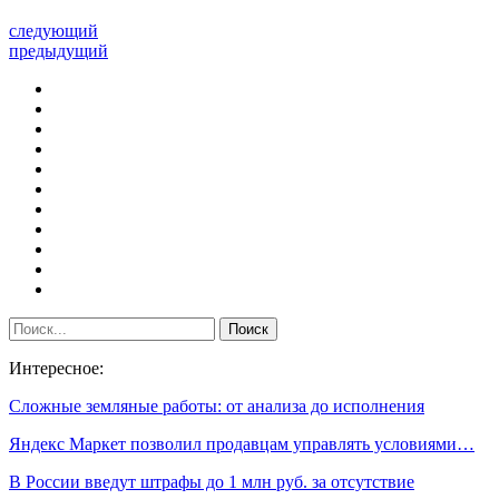
следующий
предыдущий
Интересное:
Сложные земляные работы: от анализа до исполнения
Яндекс Маркет позволил продавцам управлять условиями…
В России введут штрафы до 1 млн руб. за отсутствие