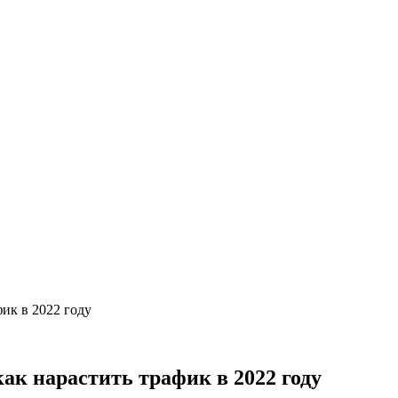
ик в 2022 году
ак нарастить трафик в 2022 году