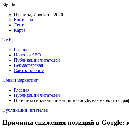
Sign in
Пятница, 7 августа, 2026
Контакты
Лента
Карта
blv.by
Главная
Новости SEO
Публикации читателей
Вебмастерская
Сайтостроение
Новый маркетинг
Главная
Публикации читателей
Причины снижения позиций в Google: как нарастить траф
Публикации читателей
Причины снижения позиций в Google: к