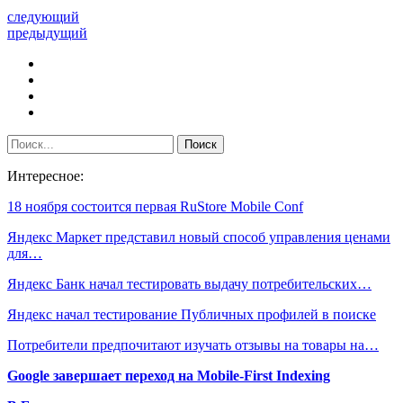
следующий
предыдущий
Интересное:
18 ноября состоится первая RuStore Mobile Conf
Яндекс Маркет представил новый способ управления ценами
для…
Яндекс Банк начал тестировать выдачу потребительских…
Яндекс начал тестирование Публичных профилей в поиске
Потребители предпочитают изучать отзывы на товары на…
Google завершает переход на Mobile-First Indexing