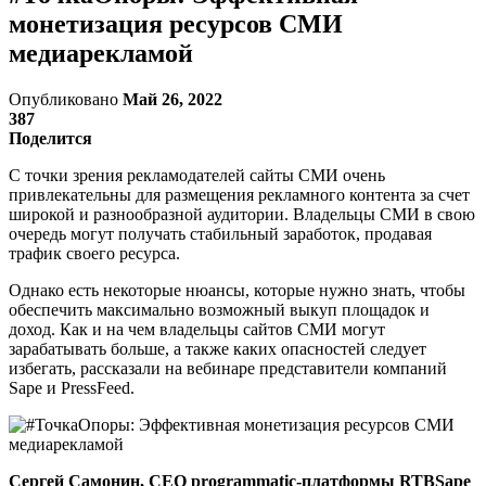
монетизация ресурсов СМИ
медиарекламой
Опубликовано
Май 26, 2022
387
Поделится
С точки зрения рекламодателей сайты СМИ очень
привлекательны для размещения рекламного контента за счет
широкой и разнообразной аудитории. Владельцы СМИ в свою
очередь могут получать стабильный заработок, продавая
трафик своего ресурса.
Однако есть некоторые нюансы, которые нужно знать, чтобы
обеспечить максимально возможный выкуп площадок и
доход. Как и на чем владельцы сайтов СМИ могут
зарабатывать больше, а также каких опасностей следует
избегать, рассказали на вебинаре представители компаний
Sape и PressFeed.
Сергей Самонин, CEO programmatic-платформы RTBSape