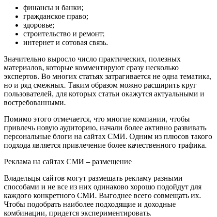
финансы и банки;
гражданское право;
здоровье;
строительство и ремонт;
интернет и сотовая связь.
Значительно выросло число практических, полезных
материалов, которые комментируют сразу несколько
экспертов. Во многих статьях затрагивается не одна тематика,
но и ряд смежных. Таким образом можно расширить круг
пользователей, для которых статьи окажутся актуальными и
востребованными.
Помимо этого отмечается, что многие компании, чтобы
привлечь новую аудиторию, начали более активно развивать
персональные блоги на сайтах СМИ. Одним из плюсов такого
подхода является привлечение более качественного трафика.
Реклама на сайтах СМИ – размещение
Владельцы сайтов могут размещать рекламу разными
способами и не все из них одинаково хорошо подойдут для
каждого конкретного СМИ. Выгоднее всего совмещать их.
Чтобы подобрать наиболее подходящие и доходные
комбинации, придется экспериментировать.