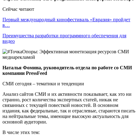
Сейчас читают
Первый международный кинофестиваль «Евразия» пройдет
в…
Преимущества разработки программного обеспечения для
видео
Наталья Фомина, руководитель отдела по работе со СМИ
компании PressFeed
СМИ сегодня – тематики и тенденции
Анализ сайтов СМИ и их активности показывает, как это ни
странно, рост количества экспертных статей, никак не
связанных с текущей повесткой новостей. В основном
издания, как федеральные, так и отраслевые, стараются писать
на нейтральные темы, имеющие высокую актуальность для
основной аудитории.
В числе этих тем: