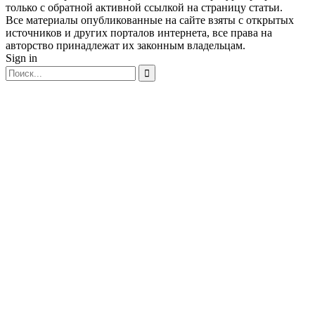
только с обратной активной ссылкой на страницу статьи.
Все материалы опубликованные на сайте взяты с открытых
источников и других порталов интернета, все права на
авторство принадлежат их законным владельцам.
Sign in