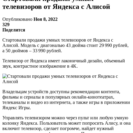
телевизоров от Яндекса с Алисой
Опубликовано
Ноя 8, 2022
329
Поделится
Стартовали продажи умных телевизоров от Яндекса с
Алисой. Модель с диагональю 43 дюйма стоит 29 990 рублей,
а 50 дюймов – 33 990 рублей.
Телевизор от Яндекса имеет лаконичный дизайн, объемный
звук, контрастное изображение в 4K.
Владельцам устройств доступны рекомендации контента,
фильмы и сериалы в популярных онлайн-кинотеатрах,
телеканалы и видео из интернета, а также игры в приложении
Яндекс Игры.
Управлять телевизором можно через пульт или любую умную
колонку Яндекса. Пользователь может попросить Алису, и она
включит телевизор, сделает погромче, найдет нужный