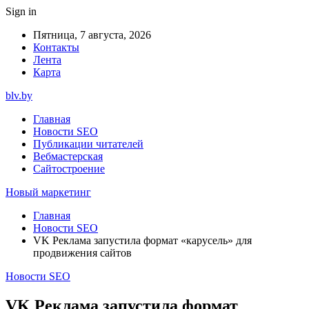
Sign in
Пятница, 7 августа, 2026
Контакты
Лента
Карта
blv.by
Главная
Новости SEO
Публикации читателей
Вебмастерская
Сайтостроение
Новый маркетинг
Главная
Новости SEO
VK Реклама запустила формат «карусель» для
продвижения сайтов
Новости SEO
VK Реклама запустила формат