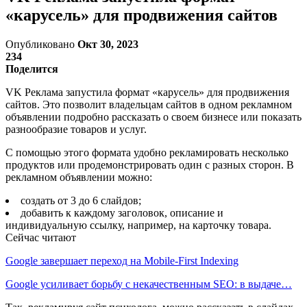
«карусель» для продвижения сайтов
Опубликовано
Окт 30, 2023
234
Поделится
VK Реклама запустила формат «карусель» для продвижения
сайтов. Это позволит владельцам сайтов в одном рекламном
объявлении подробно рассказать о своем бизнесе или показать
разнообразие товаров и услуг.
С помощью этого формата удобно рекламировать несколько
продуктов или продемонстрировать один с разных сторон. В
рекламном объявлении можно:
создать от 3 до 6 слайдов;
добавить к каждому заголовок, описание и
индивидуальную ссылку, например, на карточку товара.
Сейчас читают
Google завершает переход на Mobile-First Indexing
Google усиливает борьбу с некачественным SEO: в выдаче…