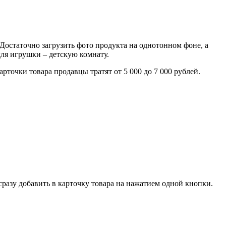
Достаточно загрузить фото продукта на однотонном фоне, а
ля игрушки – детскую комнату.
рточки товара продавцы тратят от 5 000 до 7 000 рублей.
разу добавить в карточку товара на нажатием одной кнопки.