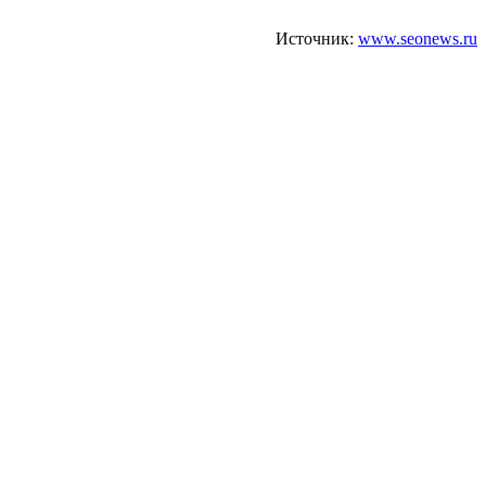
Источник:
www.seonews.ru