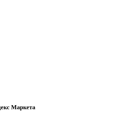
декс Маркета