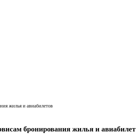
ния жилья и авиабилетов
рвисам бронирования жилья и авиабилет