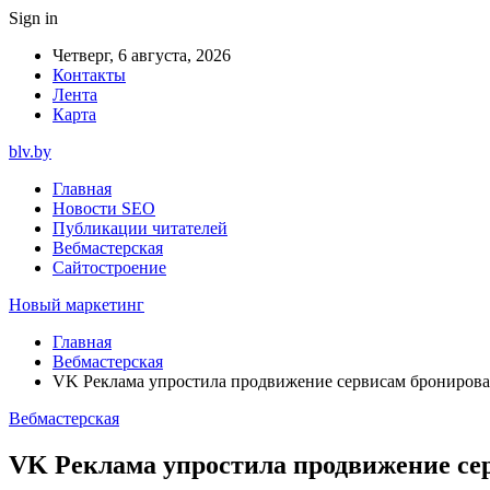
Sign in
Четверг, 6 августа, 2026
Контакты
Лента
Карта
blv.by
Главная
Новости SEO
Публикации читателей
Вебмастерская
Сайтостроение
Новый маркетинг
Главная
Вебмастерская
VK Реклама упростила продвижение сервисам бронирова
Вебмастерская
VK Реклама упростила продвижение се