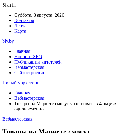
Sign in
Суббота, 8 августа, 2026
Контакты
Лента
Карта
blv.by
Главная
Новости SEO
Публикации читателей
Вебмастерская
Сайтостроение
Новый маркетинг
Главная
Вебмастерская
Товары на Маркете смогут участвовать в 4 акциях
одновременно
Вебмастерская
Товары на Маркете смогут