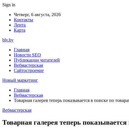
Sign in
Четверг, 6 августа, 2026
Контакты
Лента
Карта
blv.by
Главная
Новости SEO
Публикации читателей
Вебмастерская
Сайтостроение
Новый маркетинг
Главная
Вебмастерская
Товарная галерея теперь показывается в поиске по товар
Вебмастерская
Товарная галерея теперь показывается 