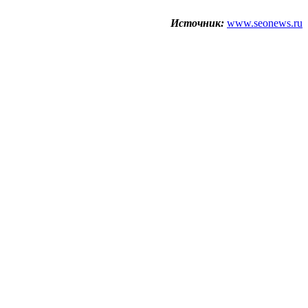
Источник:
www.seonews.ru