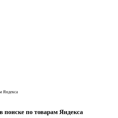
ам Яндекса
в поиске по товарам Яндекса