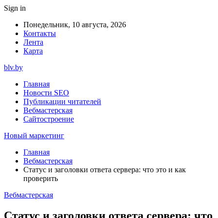
Sign in
Понедельник, 10 августа, 2026
Контакты
Лента
Карта
blv.by
Главная
Новости SEO
Публикации читателей
Вебмастерская
Сайтостроение
Новый маркетинг
Главная
Вебмастерская
Статус и заголовки ответа сервера: что это и как
проверить
Вебмастерская
Статус и заголовки ответа сервера: что