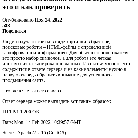
это и как проверить
Опубликовано
Ноя 24, 2022
588
Поделится
Люди получают сайты в виде картинки в браузере, а
поисковые роботы – HTML-файлы с определенной
зашифрованной информацией. Для обычного пользователя
это просто набор символов, а для робота это четкая
инструкция к сканированию данных. Из статьи узнаете, что
содержится в ответе сервера и на какие элементы нужно в
первую очередь обращать внимание для успешного
продвижения сайта.
Что включает ответ сервера
Ответ сервера может выглядеть вот таким образом:
HTTP/1.1 200 OK
Date: Mon, 14 Feb 2022 10:39:57 GMT
Server: Apache/2.2.15 (CentOS)