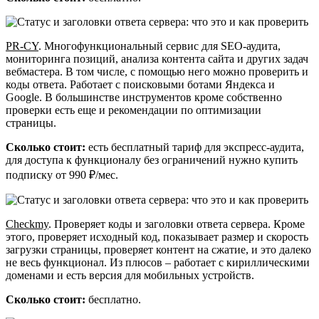
PR-CY
. Многофункциональный сервис для SEO-аудита,
мониторинга позиций, анализа контента сайта и других задач
вебмастера. В том числе, с помощью него можно проверить и
коды ответа. Работает с поисковыми ботами Яндекса и
Google. В большинстве инструментов кроме собственно
проверки есть еще и рекомендации по оптимизации
страницы.
Сколько стоит:
есть бесплатный тариф для экспресс-аудита,
для доступа к функционалу без ограничений нужно купить
подписку от 990 ₽/мес.
Checkmy
. Проверяет коды и заголовки ответа сервера. Кроме
этого, проверяет исходный код, показывает размер и скорость
загрузки страницы, проверяет контент на сжатие, и это далеко
не весь функционал. Из плюсов – работает с кириллическими
доменами и есть версия для мобильных устройств.
Сколько стоит:
бесплатно.