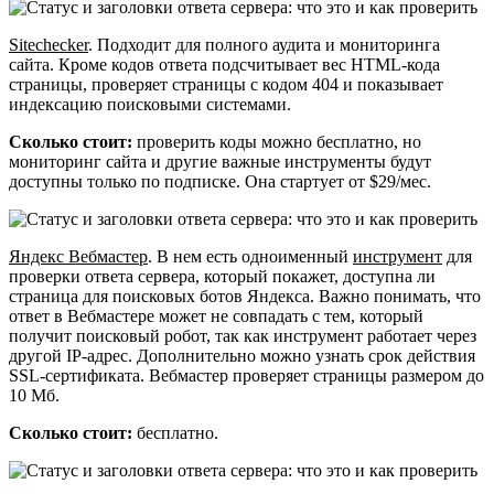
Sitechecker
. Подходит для полного аудита и мониторинга
сайта. Кроме кодов ответа подсчитывает вес HTML-кода
страницы, проверяет страницы с кодом 404 и показывает
индексацию поисковыми системами.
Сколько стоит:
проверить коды можно бесплатно, но
мониторинг сайта и другие важные инструменты будут
доступны только по подписке. Она стартует от $29/мес.
Яндекс Вебмастер
. В нем есть одноименный
инструмент
для
проверки ответа сервера, который покажет, доступна ли
страница для поисковых ботов Яндекса. Важно понимать, что
ответ в Вебмастере может не совпадать с тем, который
получит поисковый робот, так как инструмент работает через
другой IP-адрес. Дополнительно можно узнать срок действия
SSL-сертификата. Вебмастер проверяет страницы размером до
10 Мб.
Сколько стоит:
бесплатно.