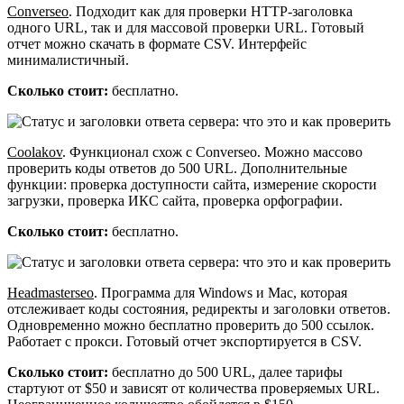
Converseo
. Подходит как для проверки HTTP-заголовка
одного URL, так и для массовой проверки URL. Готовый
отчет можно скачать в формате CSV. Интерфейс
минималистичный.
Сколько стоит:
бесплатно.
Coolakov
. Функционал схож с Converseo. Можно массово
проверить коды ответов до 500 URL. Дополнительные
функции: проверка доступности сайта, измерение скорости
загрузки, проверка ИКС сайта, проверка орфографии.
Сколько стоит:
бесплатно.
Headmasterseo
. Программа для Windows и Mac, которая
отслеживает коды состояния, редиректы и заголовки ответов.
Одновременно можно бесплатно проверить до 500 ссылок.
Работает с прокси. Готовый отчет экспортируется в CSV.
Сколько стоит:
бесплатно до 500 URL, далее тарифы
стартуют от $50 и зависят от количества проверяемых URL.