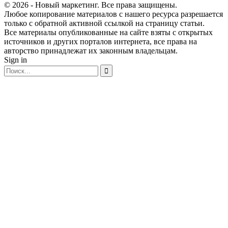
© 2026 - Новый маркетинг. Все права защищены.
Любое копирование материалов с нашего ресурса разрешается
только с обратной активной ссылкой на страницу статьи.
Все материалы опубликованные на сайте взяты с открытых
источников и других порталов интернета, все права на
авторство принадлежат их законным владельцам.
Sign in