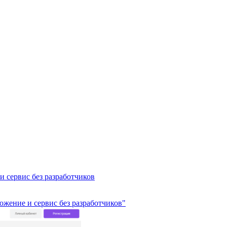
и сервис без разработчиков
ложение и сервис без разработчиков"