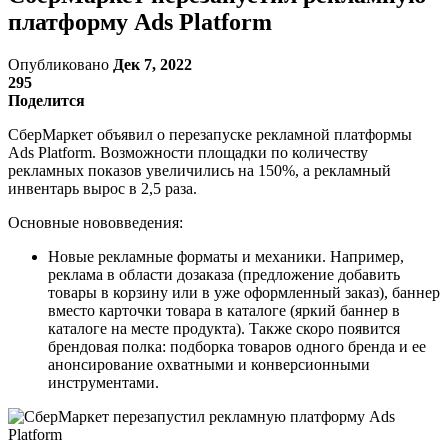
платформу Ads Platform
Опубликовано
Дек 7, 2022
295
Поделится
СберМаркет объявил о перезапуске рекламной платформы
Ads Platform. Возможности площадки по количеству
рекламных показов увеличились на 150%, а рекламный
инвентарь вырос в 2,5 раза.
Основные нововведения:
Новые рекламные форматы и механики. Например,
реклама в области дозаказа (предложение добавить
товары в корзину или в уже оформленный заказ), баннер
вместо карточки товара в каталоге (яркий баннер в
каталоге на месте продукта). Также скоро появится
брендовая полка: подборка товаров одного бренда и ее
анонсирование охватными и конверсионными
инструментами.