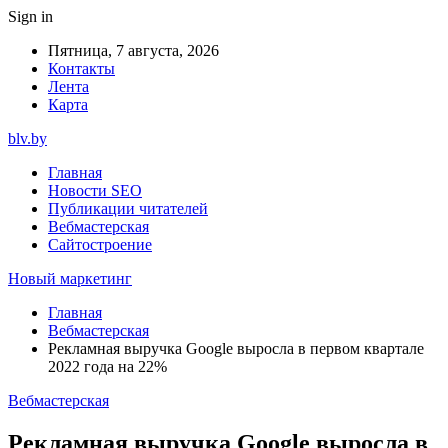
Sign in
Пятница, 7 августа, 2026
Контакты
Лента
Карта
blv.by
Главная
Новости SEO
Публикации читателей
Вебмастерская
Сайтостроение
Новый маркетинг
Главная
Вебмастерская
Рекламная выручка Google выросла в первом квартале
2022 года на 22%
Вебмастерская
Рекламная выручка Google выросла в