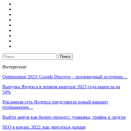
Интересное:
Optimization 2023: Google Discover – неочевидный источник…
Выручка Яндекса в первом квартале 2023 года выросла на
54%
Рекламная сеть Яндекса представила новый вариант
отображения…
Выйти замуж как бизнес-процесс: упаковка, трафик и лидген
SEO в кризис 2022: как двигаться дальше