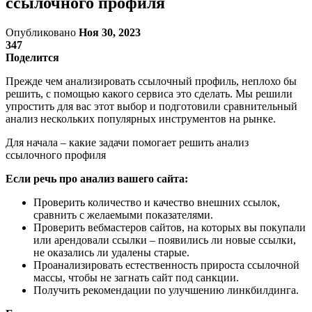
ссылочного профиля
Опубликовано
Ноя 30, 2023
347
Поделится
Прежде чем анализировать ссылочный профиль, неплохо бы
решить, с помощью какого сервиса это сделать. Мы решили
упростить для вас этот выбор и подготовили сравнительный
анализ нескольких популярных инструментов на рынке.
Для начала – какие задачи помогает решить анализ
ссылочного профиля
Если речь про анализ вашего сайта:
Проверить количество и качество внешних ссылок,
сравнить с желаемыми показателями.
Проверить вебмастеров сайтов, на которых вы покупали
или арендовали ссылки – появились ли новые ссылки,
не оказались ли удалены старые.
Проанализировать естественность прироста ссылочной
массы, чтобы не загнать сайт под санкции.
Получить рекомендации по улучшению линкбилдинга.