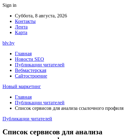
Sign in
Суббота, 8 августа, 2026
Контакты
Лента
Карта
blv.by
Главная
Новости SEO
Публикации читателей
Вебмастерская
Сайтостроение
Новый маркетинг
Главная
Публикации читателей
Список сервисов для анализа ссылочного профиля
Публикации читателей
Список сервисов для анализа