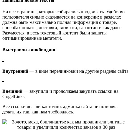
Написали новые тексты
На все страницы, которые собирались продвигать. Удобство
пользователя сильно сказывается на конверсии: в разделах
должна быть максимально полная информация о товаре,
способах оплаты, доставки, возврата, гарантии и так далее.
Разумеется, в весь текстовый контент были зашиты
оптимизированные метатеги.
Выстроили линкбилдинг
Внутренний
— в виде перелинковки на другие разделы сайта.
Внешний
— закупили и продолжаем закупать ссылки на
GogetLinks.
Все ссылки делали кастомно: админка сайта не позволяла
делать их так, как нам требовалось.