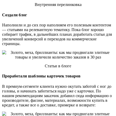
Внутренняя перелинковка
Создали блог
Наполнили и до сих пор наполняем его полезным контентом
— статьями на релевантную тематику. Пока блог хорошо
собирает трафик, в дальнейших планах доработать статьи для
увеличений конверсий и переходов на коммерческие
страницы.
Статьи в блоге
Проработали шаблоны карточек товаров
В премиум-сегменте клиента нужно окутать заботой с ног до
головы, и начинать заботиться надо уже с карточки. По
нашим рекомендациям заказчик добавил сюда информацию о
производителе, фасоне, материалах, возможности купить в
кредит, а также все о доставке, примерке и возврате: