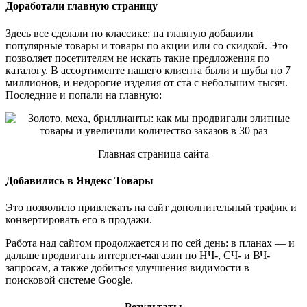
Доработали главную страницу
Здесь все сделали по классике: на главную добавили
популярные товары и товары по акции или со скидкой. Это
позволяет посетителям не искать такие предложения по
каталогу. В ассортименте нашего клиента были и шубы по 7
миллионов, и недорогие изделия от ста с небольшим тысяч.
Последние и попали на главную:
Главная страница сайта
Добавились в Яндекс Товары
Это позволило привлекать на сайт дополнительный трафик и
конвертировать его в продажи.
Работа над сайтом продолжается и по сей день: в планах — и
дальше продвигать интернет-магазин по НЧ-, СЧ- и ВЧ-
запросам, а также добиться улучшения видимости в
поисковой системе Google.
Результаты