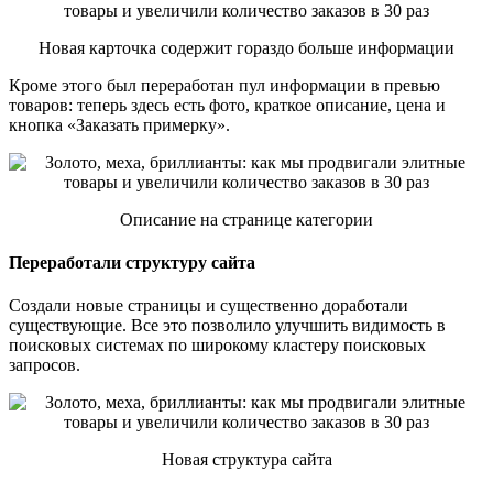
Новая карточка содержит гораздо больше информации
Кроме этого был переработан пул информации в превью
товаров: теперь здесь есть фото, краткое описание, цена и
кнопка «Заказать примерку».
Описание на странице категории
Переработали структуру сайта
Создали новые страницы и существенно доработали
существующие. Все это позволило улучшить видимость в
поисковых системах по широкому кластеру поисковых
запросов.
Новая структура сайта