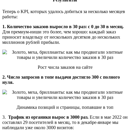
Теперь о KPI, которых удалось добиться за несколько месяцев
работы:
1. Количество заказов выросло в 30 раз: с 0 до 30 в месяц.
Для премиум-ниши это более, чем хорошо: каждый заказ
приносит владельцу от нескольких десятков до нескольких
миллионов рублей прибыли.
Рост числа заказов на сайте
2. Число запросов в топе выдачи достигло 300 с полного
нуля.
Динамика позиций и страницы, попавшие в топ
3.
Трафик из органики вырос в 3000 раз.
Если в мае 2022 он
составлял 29 посетителей в месяц, то в декабре-январе мы
наблюдали уже около 3000 визитов: