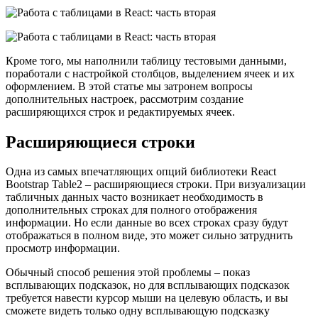
Кроме того, мы наполнили таблицу тестовыми данными,
поработали с настройкой столбцов, выделением ячеек и их
оформлением. В этой статье мы затронем вопросы
дополнительных настроек, рассмотрим создание
расширяющихся строк и редактируемых ячеек.
Расширяющиеся строки
Одна из самых впечатляющих опций библиотеки React
Bootstrap Table2 – расширяющиеся строки. При визуализации
табличных данных часто возникает необходимость в
дополнительных строках для полного отображения
информации. Но если данные во всех строках сразу будут
отображаться в полном виде, это может сильно затруднить
просмотр информации.
Обычный способ решения этой проблемы – показ
всплывающих подсказок, но для всплывающих подсказок
требуется навести курсор мыши на целевую область, и вы
сможете видеть только одну всплывающую подсказку