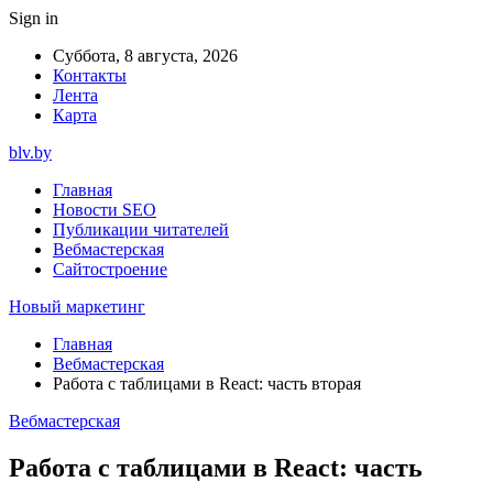
Sign in
Суббота, 8 августа, 2026
Контакты
Лента
Карта
blv.by
Главная
Новости SEO
Публикации читателей
Вебмастерская
Сайтостроение
Новый маркетинг
Главная
Вебмастерская
Работа с таблицами в React: часть вторая
Вебмастерская
Работа с таблицами в React: часть