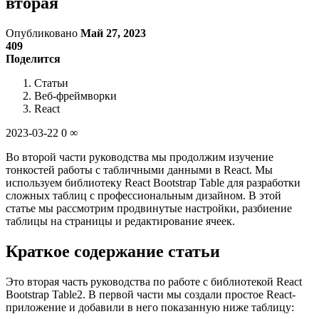
вторая
Опубликовано
Май 27, 2023
409
Поделится
Статьи
Веб-фреймворки
React
2023-03-22 0 ∞
Во второй части руководства мы продолжим изучение
тонкостей работы с табличными данными в React. Мы
используем библиотеку React Bootstrap Table для разработки
сложных таблиц с профессиональным дизайном. В этой
статье мы рассмотрим продвинутые настройки, разбиение
таблицы на страницы и редактирование ячеек.
Краткое содержание статьи
Это вторая часть руководства по работе с библиотекой React
Bootstrap Table2. В первой части мы создали простое React-
приложение и добавили в него показанную ниже таблицу: