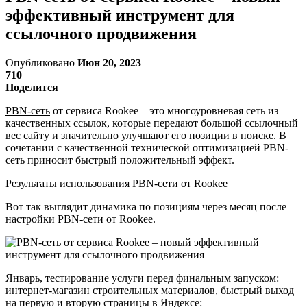
эффективный инструмент для
ссылочного продвижения
Опубликовано
Июн 20, 2023
710
Поделится
PBN-сеть
от сервиса Rookee – это многоуровневая сеть из
качественных ссылок, которые передают большой ссылочный
вес сайту и значительно улучшают его позиции в поиске. В
сочетании с качественной технической оптимизацией PBN-
сеть приносит быстрый положительный эффект.
Результаты использования PBN-сети от Rookee
Вот так выглядит динамика по позициям через месяц после
настройки PBN-сети от Rookee.
Январь, тестирование услуги перед финальным запуском:
интернет-магазин строительных материалов, быстрый выход
на первую и вторую страницы в Яндексе: