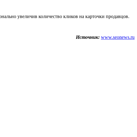
онально увеличив количество кликов на карточки продавцов.
Источник:
www.seonews.ru