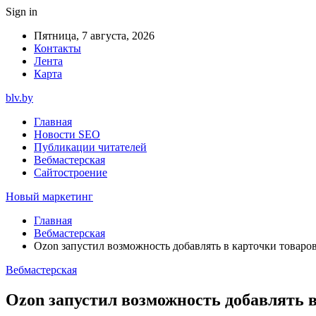
Sign in
Пятница, 7 августа, 2026
Контакты
Лента
Карта
blv.by
Главная
Новости SEO
Публикации читателей
Вебмастерская
Сайтостроение
Новый маркетинг
Главная
Вебмастерская
Ozon запустил возможность добавлять в карточки товар
Вебмастерская
Ozon запустил возможность добавлять 