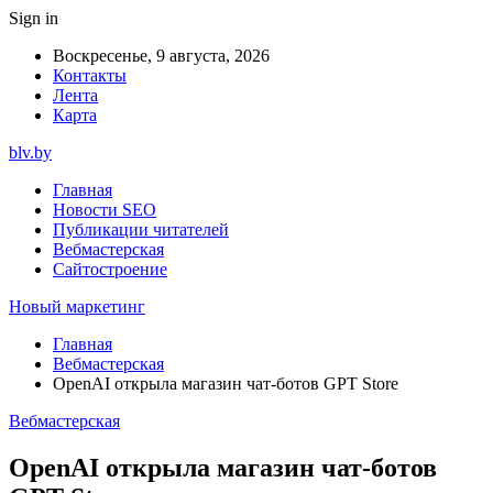
Sign in
Воскресенье, 9 августа, 2026
Контакты
Лента
Карта
blv.by
Главная
Новости SEO
Публикации читателей
Вебмастерская
Сайтостроение
Новый маркетинг
Главная
Вебмастерская
OpenAI открыла магазин чат-ботов GPT Store
Вебмастерская
OpenAI открыла магазин чат-ботов