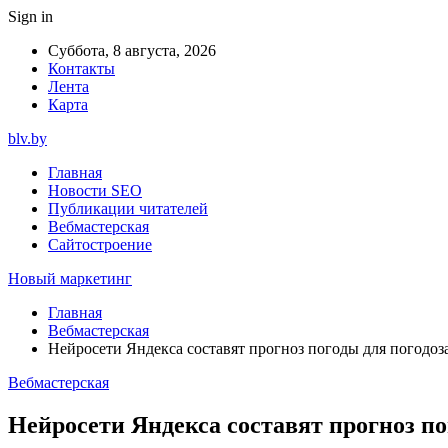
Sign in
Суббота, 8 августа, 2026
Контакты
Лента
Карта
blv.by
Главная
Новости SEO
Публикации читателей
Вебмастерская
Сайтостроение
Новый маркетинг
Главная
Вебмастерская
Нейросети Яндекса составят прогноз погоды для погодоз
Вебмастерская
Нейросети Яндекса составят прогноз по