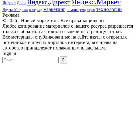
Яндекс.Маркет
Яндекс.Директ
Яндекс.Дзен
маркетинг
технологии
ремонт
Яндекс.Метрика
интерьер
смартфон
Реклама
© 2026 - Новый маркетинг. Все права защищены.
Любое копирование материалов с нашего ресурса разрешается
только с обратной активной ссылкой на страницу статьи.
Все материалы опубликованные на сайте взяты с открытых
источников и других порталов интернета, все права на
авторство принадлежат их законным владельцам.
Sign in