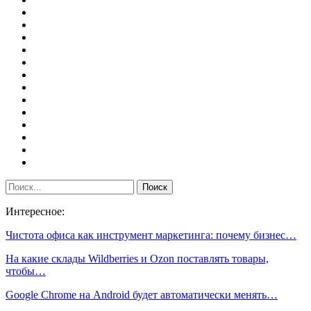
Интересное:
Чистота офиса как инструмент маркетинга: почему бизнес…
На какие склады Wildberries и Ozon поставлять товары,
чтобы…
Google Chrome на Android будет автоматически менять…