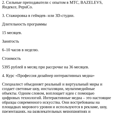
2. Сильные преподаватели с опытом в МТС, BAZELEVS,
Яндексе, PepsiCo.
3. Стажировка в геймдев- или 3D-студии.
Длительность программы
15 месяцев.
Занятость
6–10 часов в неделю.
Стоимость
5395 рублей в месяц при рассрочке на 36 месяцев.
4. Курс «Профессия дизайнер интерактивных медиа»
Специалист объединяет реальный и виртуальный миры и
создает световые шоу, инсталляции, мультимедийные
объекты. Одним словом, воплощает идеи с помощью
цифровых технологий. Интерактивные медиа – это настоящие
образцы современного искусства. Они востребованы на
площадках мирового уровня и используются в рекламе, шоу,
презентациях, на развлекательных мероприятиях и