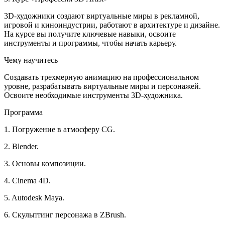
3D-художники создают виртуальные миры в рекламной,
игровой и киноиндустрии, работают в архитектуре и дизайне.
На курсе вы получите ключевые навыки, освоите
инструменты и программы, чтобы начать карьеру.
Чему научитесь
Создавать трехмерную анимацию на профессиональном
уровне, разрабатывать виртуальные миры и персонажей.
Освоите необходимые инструменты 3D-художника.
Программа
1. Погружение в атмосферу CG.
2. Blender.
3. Основы композиции.
4. Cinema 4D.
5. Autodesk Maya.
6. Скульптинг персонажа в ZBrush.