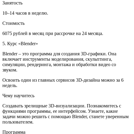
Занятость
10–14 часов в неделю.
Стоимость
6075 рублей в месяц при рассрочке на 24 месяца.
5. Курс «Blender»
Blender – это программа для создания 3D-графики. Она
включает инструменты моделирования, скульптинга,
симуляции, рендеринга, монтажа и обработки видео со
звуком.
Освоить один из главных сервисов 3D-дизайна можно за 6
недель.
Чему научитесь
Создавать зрелищные 3D-визуализации. Познакомитесь с
функциями программы, ее интерфейсом. Узнаете, какие
задачи можно решить с помощью Blender, станете уверенным
пользователем.
Программа