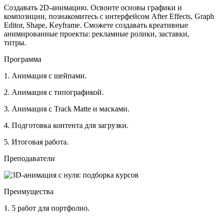
Создавать 2D-анимацию. Освоите основы графики и
композиции, познакомитесь с интерфейсом After Effects, Graph
Editor, Shape, Keyframe. Сможете создавать креативные
анимированные проекты: рекламные ролики, заставки,
титры.
Программа
1. Анимация с шейпами.
2. Анимация с типографикой.
3. Анимация с Track Matte и масками.
4. Подготовка контента для загрузки.
5. Итоговая работа.
Преподаватели
Преимущества
1. 5 работ для портфолио.