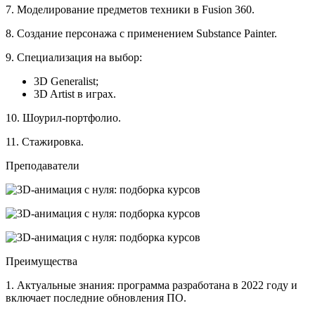
7. Моделирование предметов техники в Fusion 360.
8. Создание персонажа с применением Substance Painter.
9. Специализация на выбор:
3D Generalist;
3D Artist в играх.
10. Шоурил-портфолио.
11. Стажировка.
Преподаватели
Преимущества
1. Актуальные знания: программа разработана в 2022 году и
включает последние обновления ПО.