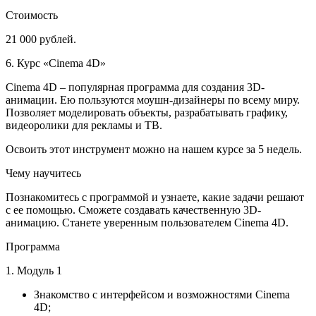
Стоимость
21 000 рублей.
6. Курс «Cinema 4D»
Cinema 4D – популярная программа для создания 3D-
анимации. Ею пользуются моушн-дизайнеры по всему миру.
Позволяет моделировать объекты, разрабатывать графику,
видеоролики для рекламы и ТВ.
Освоить этот инструмент можно на нашем курсе за 5 недель.
Чему научитесь
Познакомитесь с программой и узнаете, какие задачи решают
с ее помощью. Сможете создавать качественную 3D-
анимацию. Станете уверенным пользователем Cinema 4D.
Программа
1. Модуль 1
Знакомство с интерфейсом и возможностями Cinema
4D;