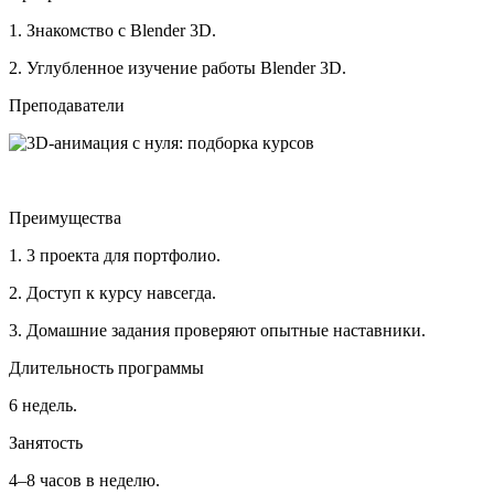
1. Знакомство с Blender 3D.
2. Углубленное изучение работы Blender 3D.
Преподаватели
Преимущества
1. 3 проекта для портфолио.
2. Доступ к курсу навсегда.
3. Домашние задания проверяют опытные наставники.
Длительность программы
6 недель.
Занятость
4–8 часов в неделю.