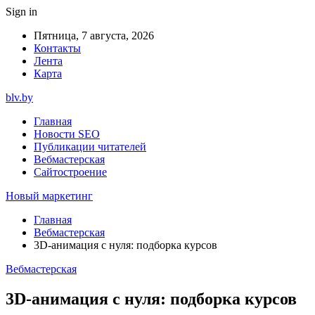
Sign in
Пятница, 7 августа, 2026
Контакты
Лента
Карта
blv.by
Главная
Новости SEO
Публикации читателей
Вебмастерская
Сайтостроение
Новый маркетинг
Главная
Вебмастерская
3D-анимация с нуля: подборка курсов
Вебмастерская
3D-анимация с нуля: подборка курсов