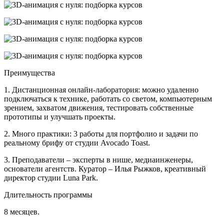
Преимущества
1. Дистанционная онлайн-лаборатория: можно удаленно
подключаться к технике, работать со светом, компьютерным
зрением, захватом движения, тестировать собственные
прототипы и улучшать проекты.
2. Много практики: 3 работы для портфолио и задачи по
реальному брифу от студии Avocado Toast.
3. Преподаватели – эксперты в нише, медиаинженеры,
основатели агентств. Куратор – Илья Рыжков, креативный
директор студии Luna Park.
Длительность программы
8 месяцев.