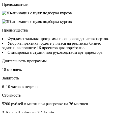
Преподаватели
Преимущества
Фундаментальная программа и сопровождение экспертов.
Упор на практику: будете учиться на реальных бизнес-
задачах, выполните 16 проектов для портфолио.
Стажировка в студии под руководством арт-директора.
Длительность программы
18 месяцев.
Занятость
6–10 часов в неделю.
Стоимость
5200 рублей в месяц при рассрочке на 36 месяцев.
3. Курс «Профессия 3D Artist»