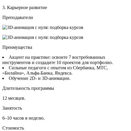
3. Карьерное развитие
Преподаватели
Преимущества
Акцент на практике: освоите 7 востребованных
инструментов и создадите 10 проектов для портфолио.
Сильные педагоги с опытом из Сбербанка, МТС,
«‎Билайна», Альфа-Банка, Яндекса.
Обучение 2D- и 3D-анимации.
Длительность программы
12 месяцев.
Занятость
6–10 часов в неделю.
Стоимость