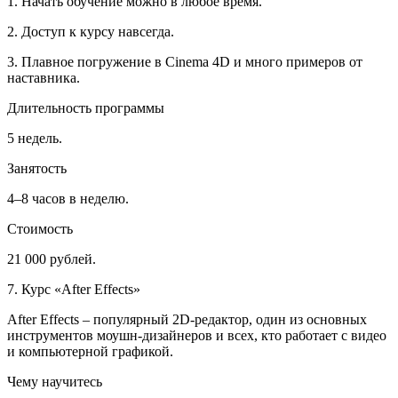
1. Начать обучение можно в любое время.
2. Доступ к курсу навсегда.
3. Плавное погружение в Cinema 4D и много примеров от
наставника.
Длительность программы
5 недель.
Занятость
4–8 часов в неделю.
Стоимость
21 000 рублей.
7. Курс «After Effects»
After Effects – популярный 2D-редактор, один из основных
инструментов моушн-дизайнеров и всех, кто работает с видео
и компьютерной графикой.
Чему научитесь