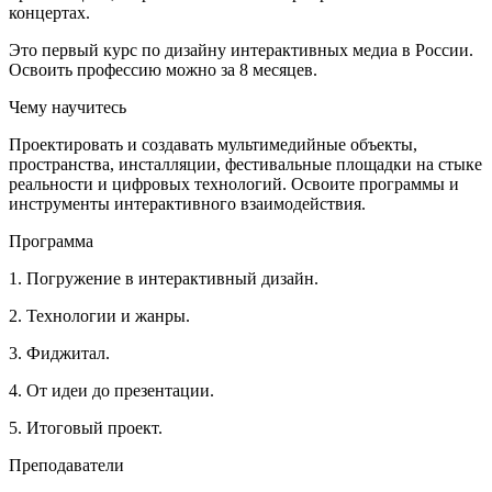
концертах.
Это первый курс по дизайну интерактивных медиа в России.
Освоить профессию можно за 8 месяцев.
Чему научитесь
Проектировать и создавать мультимедийные объекты,
пространства, инсталляции, фестивальные площадки на стыке
реальности и цифровых технологий. Освоите программы и
инструменты интерактивного взаимодействия.
Программа
1. Погружение в интерактивный дизайн.
2. Технологии и жанры.
3. Фиджитал.
4. От идеи до презентации.
5. Итоговый проект.
Преподаватели