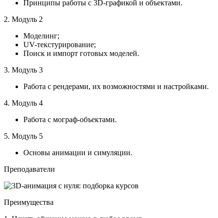
Принципы работы с 3D-графикой и объектами.
2. Модуль 2
Моделинг;
UV-текстурирование;
Поиск и импорт готовых моделей.
3. Модуль 3
Работа с рендерами, их возможностями и настройками.
4. Модуль 4
Работа с мограф-объектами.
5. Модуль 5
Основы анимации и симуляции.
Преподаватели
Преимущества