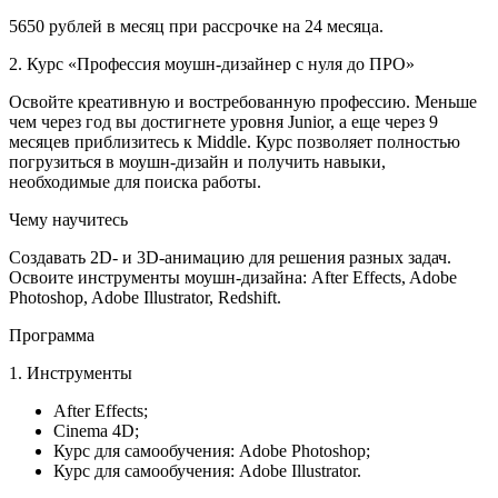
5650 рублей в месяц при рассрочке на 24 месяца.
2. Курс «Профессия моушн-дизайнер с нуля до ПРО»
Освойте креативную и востребованную профессию. Меньше
чем через год вы достигнете уровня Junior, а еще через 9
месяцев приблизитесь к Middle. Курс позволяет полностью
погрузиться в моушн-дизайн и получить навыки,
необходимые для поиска работы.
Чему научитесь
Создавать 2D- и 3D-анимацию для решения разных задач.
Освоите инструменты моушн-дизайна: After Effects, Adobe
Photoshop, Adobe Illustrator, Redshift.
Программа
1. Инструменты
After Effects;
Cinema 4D;
Курс для самообучения: Adobe Photoshop;
Курс для самообучения: Adobe Illustrator.