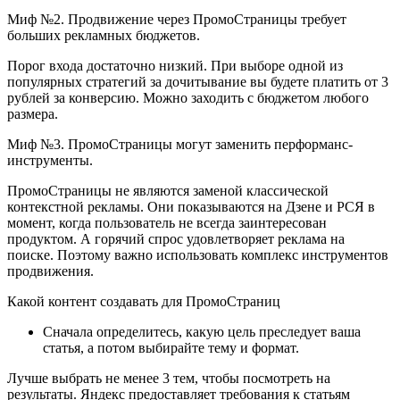
Миф №2. Продвижение через ПромоСтраницы требует
больших рекламных бюджетов.
Порог входа достаточно низкий. При выборе одной из
популярных стратегий за дочитывание вы будете платить от 3
рублей за конверсию. Можно заходить с бюджетом любого
размера.
Миф №3. ПромоСтраницы могут заменить перформанс-
инструменты.
ПромоСтраницы не являются заменой классической
контекстной рекламы. Они показываются на Дзене и РСЯ в
момент, когда пользователь не всегда заинтересован
продуктом. А горячий спрос удовлетворяет реклама на
поиске. Поэтому важно использовать комплекс инструментов
продвижения.
Какой контент создавать для ПромоСтраниц
Сначала определитесь, какую цель преследует ваша
статья, а потом выбирайте тему и формат.
Лучше выбрать не менее 3 тем, чтобы посмотреть на
результаты. Яндекс предоставляет требования к статьям