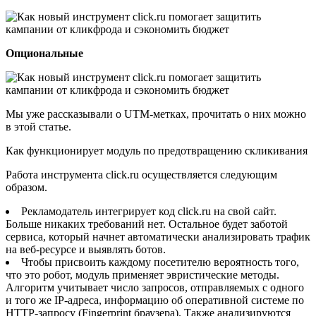
Опциональные
Мы уже рассказывали о UTM-метках, прочитать о них можно
в этой статье.
Как функционирует модуль по предотвращению скликивания
Работа инструмента click.ru осуществляется следующим
образом.
Рекламодатель интегрирует код click.ru на свой сайт.
Больше никаких требований нет. Остальное будет заботой
сервиса, который начнет автоматически анализировать трафик
на веб-ресурсе и выявлять ботов.
Чтобы присвоить каждому посетителю вероятность того,
что это робот, модуль применяет эвристические методы.
Алгоритм учитывает число запросов, отправляемых с одного
и того же IP-адреса, информацию об оперативной системе по
HTTP-запросу (Fingerprint браузера). Также анализируются