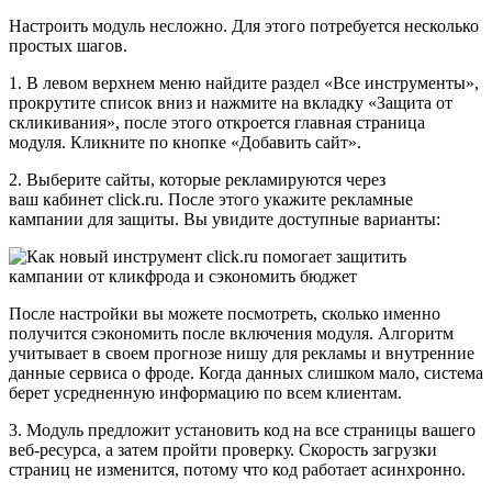
Настроить модуль несложно. Для этого потребуется несколько
простых шагов.
1. В левом верхнем меню найдите раздел «Все инструменты»,
прокрутите список вниз и нажмите на вкладку «Защита от
скликивания», после этого откроется главная страница
модуля. Кликните по кнопке «Добавить сайт».
2. Выберите сайты, которые рекламируются через
ваш кабинет click.ru. После этого укажите рекламные
кампании для защиты. Вы увидите доступные варианты:
После настройки вы можете посмотреть, сколько именно
получится сэкономить после включения модуля. Алгоритм
учитывает в своем прогнозе нишу для рекламы и внутренние
данные сервиса о фроде. Когда данных слишком мало, система
берет усредненную информацию по всем клиентам.
3. Модуль предложит установить код на все страницы вашего
веб-ресурса, а затем пройти проверку. Скорость загрузки
страниц не изменится, потому что код работает асинхронно.