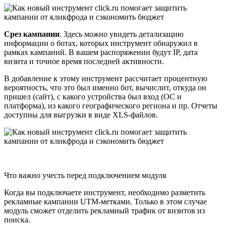
Срез кампании
. Здесь можно увидеть детализацию
информации о ботах, которых инструмент обнаружил в
рамках кампаний. В вашем распоряжении будут IP, дата
визита и точное время последней активности.
В добавление к этому инструмент рассчитает процентную
вероятность, что это был именно бот, вычислит, откуда он
пришел (сайт), с какого устройства был вход (ОС и
платформа), из какого географического региона и пр. Отчеты
доступны для выгрузки в виде XLS-файлов.
Что важно учесть перед подключением модуля
Когда вы подключаете инструмент, необходимо разметить
рекламные кампании UTM-метками. Только в этом случае
модуль сможет отделить рекламный трафик от визитов из
поиска.