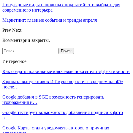
Популярные виды напольных покрытий: что выбрать для
современного интерьера
Маркетинг: главные события и тренды апреля
Prev
Next
Комментарии закрыты.
Интересное:
Как создать правильные ключевые показатели эффективности
Зарплата выпускников ИТ-курсов растет в среднем на 50%
после…
Google добавил в SGE возможность генерировать
изображения и…
Google тестирует возможность добавления подписи к фото
в…
Google Карты стали уведомлять авторов о причинах