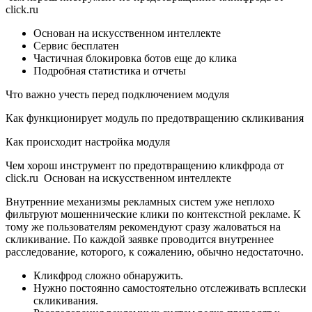
click.ru
Основан на искусственном интеллекте
Сервис бесплатен
Частичная блокировка ботов еще до клика
Подробная статистика и отчеты
Что важно учесть перед подключением модуля
Как функционирует модуль по предотвращению скликивания
Как происходит настройка модуля
Чем хорош инструмент по предотвращению кликфрода от
click.ru Основан на искусственном интеллекте
Внутренние механизмы рекламных систем уже неплохо
фильтруют мошеннические клики по контекстной рекламе. К
тому же пользователям рекомендуют сразу жаловаться на
скликивание. По каждой заявке проводится внутреннее
расследование, которого, к сожалению, обычно недостаточно.
Кликфрод сложно обнаружить.
Нужно постоянно самостоятельно отслеживать всплески
скликивания.