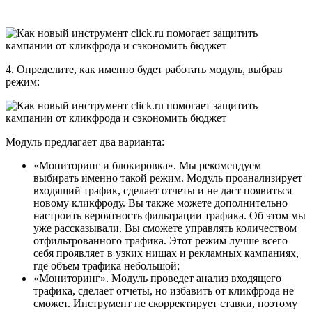
4. Определите, как именно будет работать модуль, выбрав
режим:
Модуль предлагает два варианта:
«Мониторинг и блокировка». Мы рекомендуем
выбирать именно такой режим. Модуль проанализирует
входящий трафик, сделает отчеты и не даст появиться
новому кликфроду. Вы также можете дополнительно
настроить вероятность фильтрации трафика. Об этом мы
уже рассказывали. Вы сможете управлять количеством
отфильтрованного трафика. Этот режим лучше всего
себя проявляет в узких нишах и рекламных кампаниях,
где объем трафика небольшой;
«Мониторинг». Модуль проведет анализ входящего
трафика, сделает отчеты, но избавить от кликфрода не
сможет. Инструмент не скорректирует ставки, поэтому