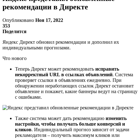
рекомендации в Директе
Опубликовано
Ноя 17, 2022
353
Поделится
Яндекс Директ обновил рекомендации и дополнил их
индивидуальными прогнозами.
Что нового
Теперь Директ может рекомендовать
исправить
некорректный URL в ссылках объявлений
. Система
проверяет ссылки в объявлениях ежедневно. При
обнаружении неработающих ссылок Директ остановит
объявление и покажет, какие баннеры ведут на страницу
с ошибками.
Также система может дать рекомендацию
изменить
настройки, чтобы получать больше конверсий и
кликов
. Индивидуальный прогноз зависит от задачи
рекламодателя – получить максимум кликов или