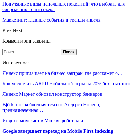
Популярные виды напольных покрытий: что выбрать для
современного интерьера
Маркетинг: главные события и тренды апреля
Prev
Next
Комментарии закрыты.
Интересное:
Яндекс приглашает на бизнес-завтрак, где расскажет о…
Как увеличить ARPU мобильной игры на 20% без штатного…
Яндекс Маркет обновил конструктор баннеров
Björk: новая блочная тема от Андерса Норена,
предназначенная…
Яндекс запускает в Москве роботакси
Google завершает переход на Mobile-First Indexing