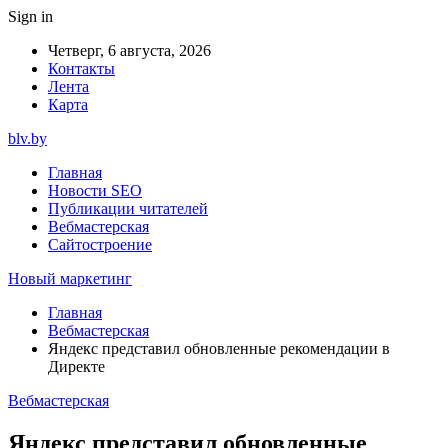
Sign in
Четверг, 6 августа, 2026
Контакты
Лента
Карта
blv.by
Главная
Новости SEO
Публикации читателей
Вебмастерская
Сайтостроение
Новый маркетинг
Главная
Вебмастерская
Яндекс представил обновленные рекомендации в
Директе
Вебмастерская
Яндекс представил обновленные