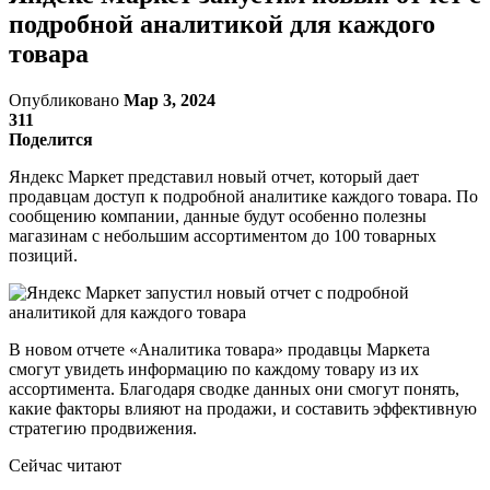
подробной аналитикой для каждого
товара
Опубликовано
Мар 3, 2024
311
Поделится
Яндекс Маркет представил новый отчет, который дает
продавцам доступ к подробной аналитике каждого товара. По
сообщению компании, данные будут особенно полезны
магазинам с небольшим ассортиментом до 100 товарных
позиций.
В новом отчете «Аналитика товара» продавцы Маркета
смогут увидеть информацию по каждому товару из их
ассортимента. Благодаря сводке данных они смогут понять,
какие факторы влияют на продажи, и составить эффективную
стратегию продвижения.
Сейчас читают