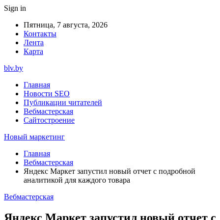
Sign in
Пятница, 7 августа, 2026
Контакты
Лента
Карта
blv.by
Главная
Новости SEO
Публикации читателей
Вебмастерская
Сайтостроение
Новый маркетинг
Главная
Вебмастерская
Яндекс Маркет запустил новый отчет с подробной
аналитикой для каждого товара
Вебмастерская
Яндекс Маркет запустил новый отчет с